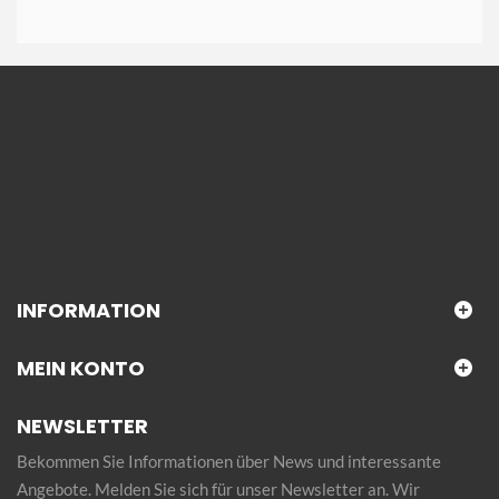
INFORMATION
MEIN KONTO
NEWSLETTER
Bekommen Sie Informationen über News und interessante
Angebote. Melden Sie sich für unser Newsletter an. Wir