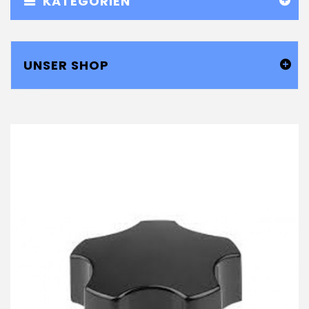
KATEGORIEN
UNSER SHOP