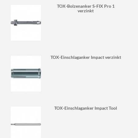
TOX-Bolzenanker S-FIX Pro 1
verzinkt
TOX-Einschlaganker Impact verzinkt
TOX-Einschlaganker Impact Tool