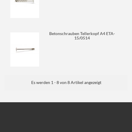
Betonschrauben Tellerkopf A4 ETA-
15/0514
Es werden 1 - 8 von 8 Artikel angezeigt