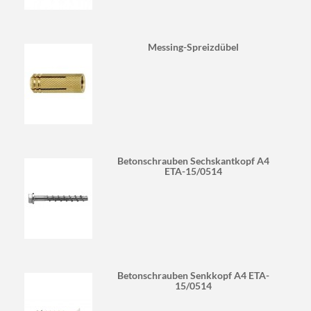
Messing-Spreizdübel
Betonschrauben Sechskantkopf A4
ETA-15/0514
Betonschrauben Senkkopf A4 ETA-
15/0514