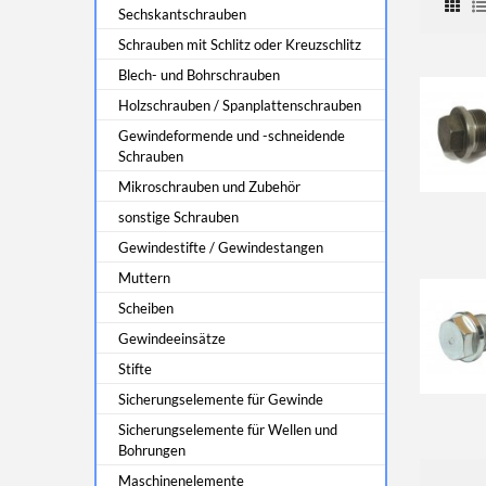
Sechskantschrauben
Schrauben mit Schlitz oder Kreuzschlitz
Blech- und Bohrschrauben
Holzschrauben / Spanplattenschrauben
Gewindeformende und -schneidende
Schrauben
Mikroschrauben und Zubehör
sonstige Schrauben
Gewindestifte / Gewindestangen
Muttern
Scheiben
Gewindeeinsätze
Stifte
Sicherungselemente für Gewinde
Sicherungselemente für Wellen und
Bohrungen
Maschinenelemente