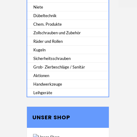
Niete
Dübeltechnik
Chem. Produkte
Zollschrauben und Zubehör
Räder und Rollen
Kugeln
Sicherheitsschrauben
Grob- Zierbeschläge / Sanitär
Aktionen
Handwerkzeuge
Leihgeräte
UNSER SHOP