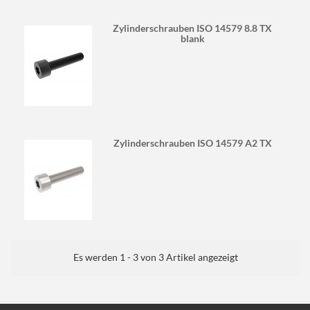
Zylinderschrauben ISO 14579 8.8 TX
blank
Zylinderschrauben ISO 14579 A2 TX
Es werden 1 - 3 von 3 Artikel angezeigt