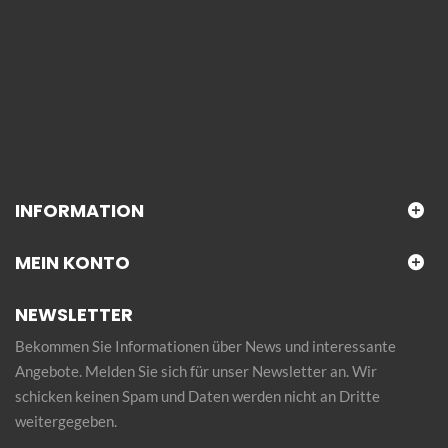
INFORMATION
MEIN KONTO
NEWSLETTER
Bekommen Sie Informationen über News und interessante
Angebote. Melden Sie sich für unser Newsletter an. Wir
schicken keinen Spam und Daten werden nicht an Dritte
weitergegeben.