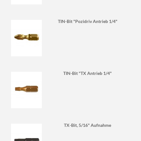
TIN-Bit "Pozidriv Antrieb 1/4"
TIN-Bit "TX Antrieb 1/4"
TX-Bit, 5/16" Aufnahme