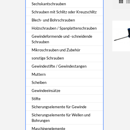
Sechskantschrauben
Schrauben mit Schlitz oder Kreuzschlitz
Blech- und Bohrschrauben
Holzschrauben / Spanplattenschrauben
Gewindeformende und -schneidende
Schrauben
Mikroschrauben und Zubehör
sonstige Schrauben
Gewindestifte / Gewindestangen
Muttern
Scheiben
Gewindeeinsätze
Stifte
Sicherungselemente für Gewinde
Sicherungselemente für Wellen und
Bohrungen
Maschinenelemente