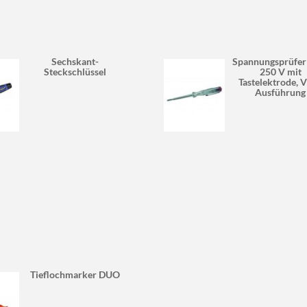
Sechskant-
Spannungsprüfer
Steckschlüssel
250 V mit
Tastelektrode, 
Ausführung
Tieflochmarker DUO