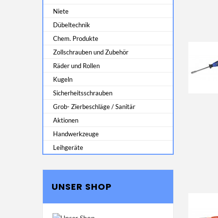
Niete
Dübeltechnik
Chem. Produkte
Zollschrauben und Zubehör
Räder und Rollen
Kugeln
Sicherheitsschrauben
Grob- Zierbeschläge / Sanitär
Aktionen
Handwerkzeuge
Leihgeräte
UNSER SHOP