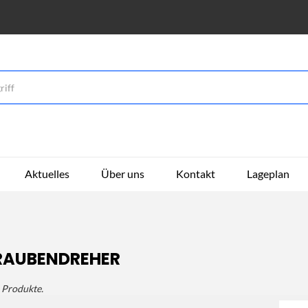
Aktuelles
Über uns
Kontakt
Lageplan
RAUBENDREHER
1 Produkte.