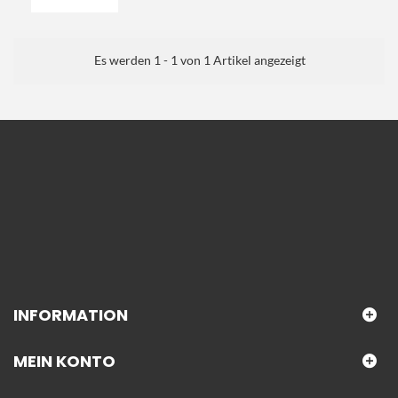
Es werden 1 - 1 von 1 Artikel angezeigt
INFORMATION
MEIN KONTO