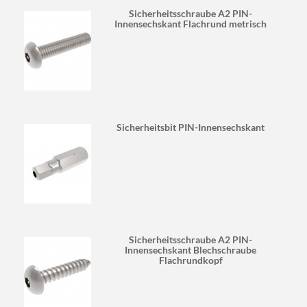
Sicherheitsschraube A2 PIN-
Innensechskant Flachrund metrisch
Sicherheitsbit PIN-Innensechskant
Sicherheitsschraube A2 PIN-
Innensechskant Blechschraube
Flachrundkopf