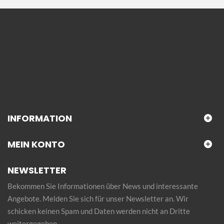
INFORMATION
MEIN KONTO
NEWSLETTER
Bekommen Sie Informationen über News und interessante
Angebote. Melden Sie sich für unser Newsletter an. Wir
schicken keinen Spam und Daten werden nicht an Dritte
weitergegeben.