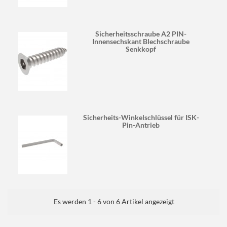
Sicherheitsschraube A2 PIN-
Innensechskant Blechschraube
Senkkopf
Sicherheits-Winkelschlüssel für ISK-
Pin-Antrieb
Es werden 1 - 6 von 6 Artikel angezeigt