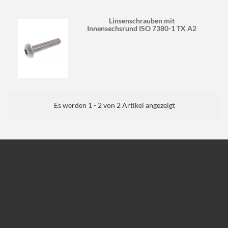
Linsenschrauben mit
Innensechsrund ISO 7380-1 TX A2
Es werden 1 - 2 von 2 Artikel angezeigt