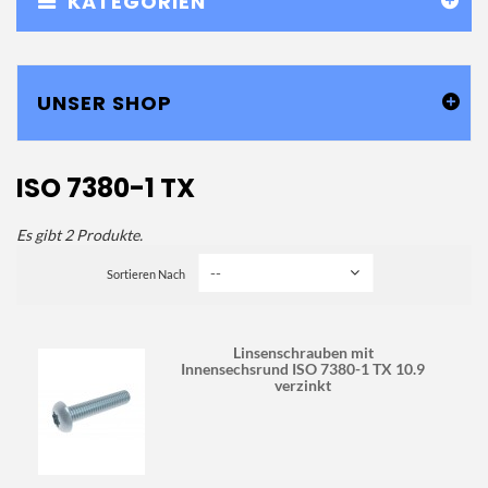
KATEGORIEN
UNSER SHOP
ISO 7380-1 TX
Es gibt 2 Produkte.
Sortieren Nach
Linsenschrauben mit
Innensechsrund ISO 7380-1 TX 10.9
verzinkt