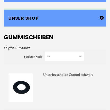
UNSER SHOP
GUMMISCHEIBEN
Es gibt 1 Produkt.
Sortieren Nach
Unterlegscheibe Gummi schwarz