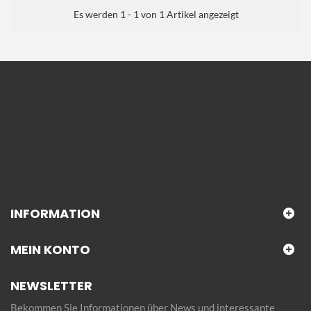
Es werden 1 - 1 von 1 Artikel angezeigt
INFORMATION
MEIN KONTO
NEWSLETTER
Bekommen Sie Informationen über News und interessante