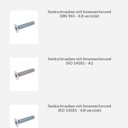
Senkschrauben mit Innensechsrund
DIN 965 - 4.8 verzinkt
Senkschrauben mit Innensechsrund
ISO 14581 - A2
Senkschrauben mit Innensechsrund
ISO 14581 - 4.8 verzinkt