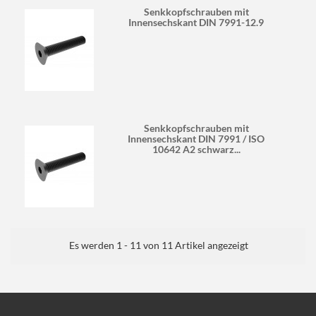
Senkkopfschrauben mit
Innensechskant DIN 7991-12.9
Senkkopfschrauben mit
Innensechskant DIN 7991 / ISO
10642 A2 schwarz...
Es werden 1 - 11 von 11 Artikel angezeigt