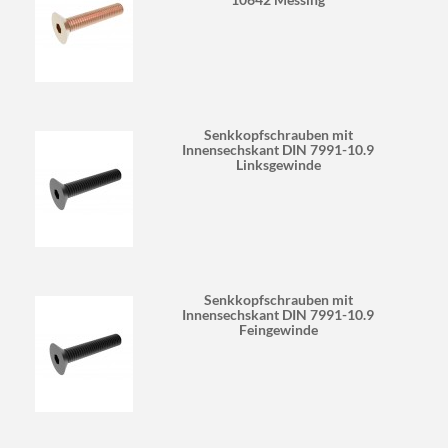
Senkkopfschrauben mit
Innensechskant DIN 7991-10.9
Linksgewinde
Senkkopfschrauben mit
Innensechskant DIN 7991-10.9
Feingewinde