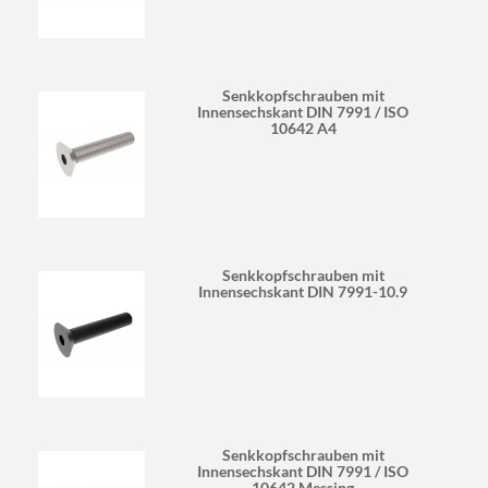
Senkkopfschrauben mit
Innensechskant DIN 7991 / ISO
10642 A4
Senkkopfschrauben mit
Innensechskant DIN 7991-10.9
Senkkopfschrauben mit
Innensechskant DIN 7991 / ISO
10642 Messing