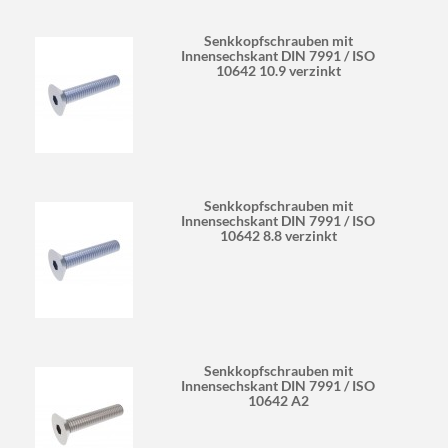
Senkkopfschrauben mit
Innensechskant DIN 7991 / ISO
10642 10.9 verzinkt
Senkkopfschrauben mit
Innensechskant DIN 7991 / ISO
10642 8.8 verzinkt
Senkkopfschrauben mit
Innensechskant DIN 7991 / ISO
10642 A2