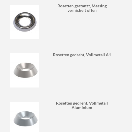
Rosetten gestanzt, Messing
vernickelt offen
Rosetten gedreht, Vollmetall A1
Rosetten gedreht, Vollmetall
Aluminium