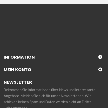
INFORMATION
MEIN KONTO
NEWSLETTER
Bekommen Sie Informationen über News und interessante
Angebote. Melden Sie sich für unser Newsletter an. Wir
schicken keinen Spam und Daten werden nicht an Dritte
weitergegeben.